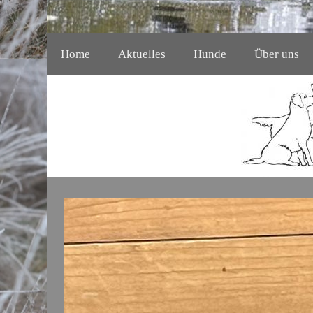
Home
Aktuelles
Hunde
Über uns