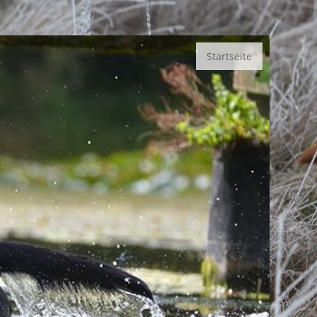
Startseite