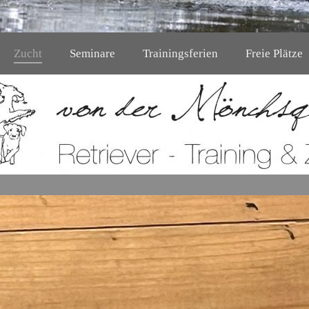
Zucht
Seminare
Trainingsferien
Freie Plätze