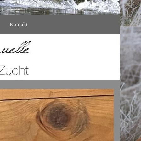
Kontakt