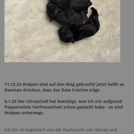
11.12.24 Welpen sind auf den Weg gebracht! Jetzt heißt es
Daumen drücken, dass das Date Früchte trägt.
8.1.25 Der Ultraschall hat bestätigt, was ich mir aufgrund
Peppermints Verfressenheit schon gedacht habe - es sind
Welpen unterwegs.
Ich bin so begeistert von der Nachzucht von Harvey und