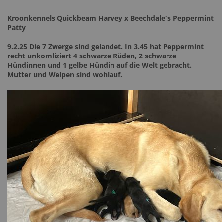
Kroonkennels Quickbeam Harvey x Beechdale´s Peppermint
Patty
9.2.25 Die 7 Zwerge sind gelandet. In 3.45 hat Peppermint
recht unkomliziert 4 schwarze Rüden, 2 schwarze
Hündinnen und 1 gelbe Hündin auf die Welt gebracht.
Mutter und Welpen sind wohlauf.