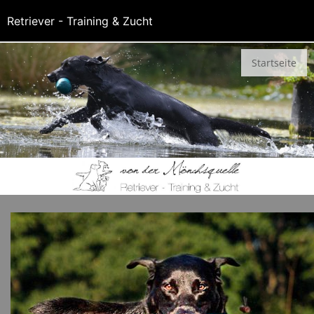
Retriever - Training & Zucht
Startseite