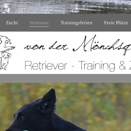
Zucht
Seminare
Trainingsferien
Freie Plätze