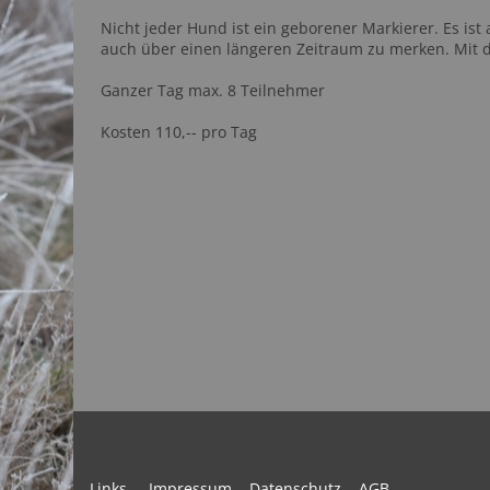
Nicht jeder Hund ist ein geborener Markierer. Es ist
auch über einen längeren Zeitraum zu merken. Mit 
Ganzer Tag max. 8 Teilnehmer
Kosten 110,-- pro Tag
Links
Impressum
Datenschutz
AGB