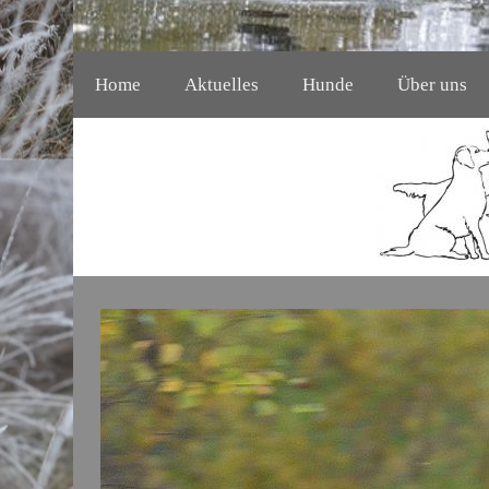
Home
Aktuelles
Hunde
Über uns