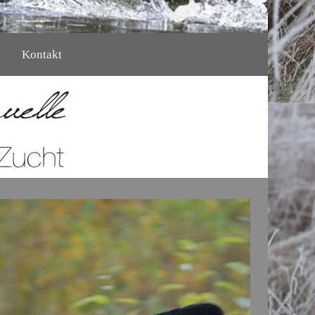
Kontakt