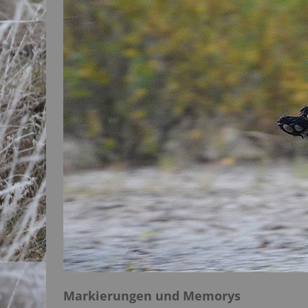
Markierungen und Memorys