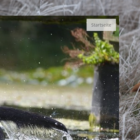
Startseite